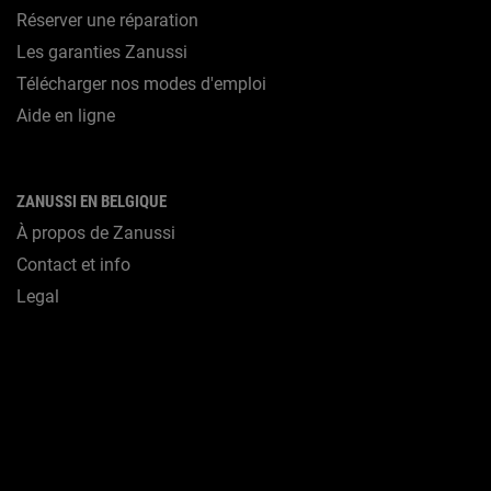
Réserver une réparation
Les garanties Zanussi
Télécharger nos modes d'emploi
Aide en ligne
ZANUSSI EN BELGIQUE
À propos de Zanussi
Contact et info
Legal