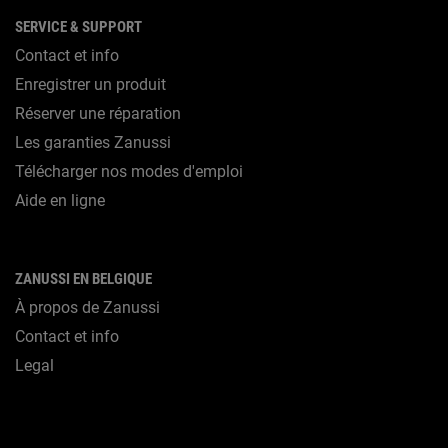
SERVICE & SUPPORT
Contact et info
Enregistrer un produit
Réserver une réparation
Les garanties Zanussi
Télécharger nos modes d'emploi
Aide en ligne
ZANUSSI EN BELGIQUE
À propos de Zanussi
Contact et info
Legal