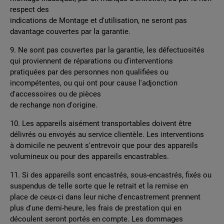
respect des
indications de Montage et d'utilisation, ne seront pas
davantage couvertes par la garantie.
9. Ne sont pas couvertes par la garantie, les défectuosités
qui proviennent de réparations ou d’interventions
pratiquées par des personnes non qualifiées ou
incompétentes, ou qui ont pour cause l'adjonction
d'accessoires ou de pièces
de rechange non d'origine.
10. Les appareils aisément transportables doivent être
délivrés ou envoyés au service clientèle. Les interventions
à domicile ne peuvent s'entrevoir que pour des appareils
volumineux ou pour des appareils encastrables.
11. Si des appareils sont encastrés, sous-encastrés, fixés ou
suspendus de telle sorte que le retrait et la remise en
place de ceux-ci dans leur niche d'encastrement prennent
plus d'une demi-heure, les frais de prestation qui en
découlent seront portés en compte. Les dommages