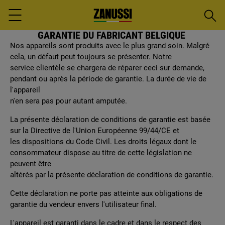
Reche
Menu
GARANTIE DU FABRICANT BELGIQUE
Nos appareils sont produits avec le plus grand soin. Malgré
cela, un défaut peut toujours se présenter. Notre
service clientèle se chargera de réparer ceci sur demande,
pendant ou après la période de garantie. La durée de vie de
l'appareil
n'en sera pas pour autant amputée.
La présente déclaration de conditions de garantie est basée
sur la Directive de l'Union Européenne 99/44/CE et
les dispositions du Code Civil. Les droits légaux dont le
consommateur dispose au titre de cette législation ne
peuvent être
altérés par la présente déclaration de conditions de garantie.
Cette déclaration ne porte pas atteinte aux obligations de
garantie du vendeur envers l'utilisateur final.
L'appareil est garanti dans le cadre et dans le respect des