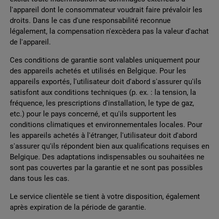
l'appareil dont le consommateur voudrait faire prévaloir les
droits. Dans le cas d'une responsabilité reconnue
légalement, la compensation n'excèdera pas la valeur d'achat
de l'appareil.
Ces conditions de garantie sont valables uniquement pour
des appareils achetés et utilisés en Belgique. Pour les
appareils exportés, l'utilisateur doit d'abord s'assurer qu'ils
satisfont aux conditions techniques (p. ex. : la tension, la
fréquence, les prescriptions d'installation, le type de gaz,
etc.) pour le pays concerné, et qu'ils supportent les
conditions climatiques et environnementales locales. Pour
les appareils achetés à l'étranger, l'utilisateur doit d'abord
s'assurer qu'ils répondent bien aux qualifications requises en
Belgique. Des adaptations indispensables ou souhaitées ne
sont pas couvertes par la garantie et ne sont pas possibles
dans tous les cas.
Le service clientèle se tient à votre disposition, également
après expiration de la période de garantie.