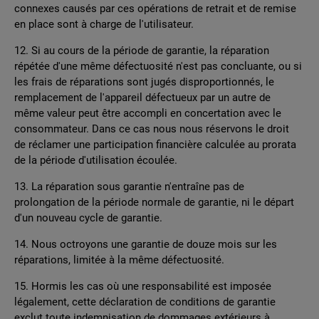
connexes causés par ces opérations de retrait et de remise
en place sont à charge de l'utilisateur.
12. Si au cours de la période de garantie, la réparation
répétée d'une même défectuosité n'est pas concluante, ou si
les frais de réparations sont jugés disproportionnés, le
remplacement de l'appareil défectueux par un autre de
même valeur peut être accompli en concertation avec le
consommateur. Dans ce cas nous nous réservons le droit
de réclamer une participation financière calculée au prorata
de la période d'utilisation écoulée.
13. La réparation sous garantie n'entraîne pas de
prolongation de la période normale de garantie, ni le départ
d'un nouveau cycle de garantie.
14. Nous octroyons une garantie de douze mois sur les
réparations, limitée à la même défectuosité.
15. Hormis les cas où une responsabilité est imposée
légalement, cette déclaration de conditions de garantie
exclut toute indemnisation de dommages extérieurs à