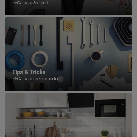
Ga naar Support
Tips & Tricks
Ga naar onze artikelen