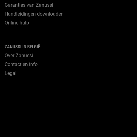
Garanties van Zanussi
Handleidingen downloaden
Online hulp
ZANUSSI IN BELGIË
Over Zanussi
Contact en info
Legal