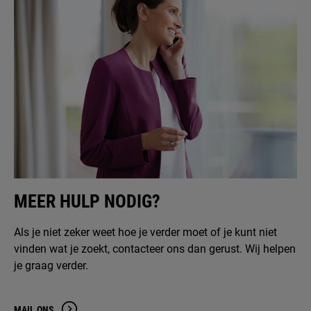
MEER HULP NODIG?
Als je niet zeker weet hoe je verder moet of je kunt niet
vinden wat je zoekt, contacteer ons dan gerust. Wij helpen
je graag verder.
MAIL ONS