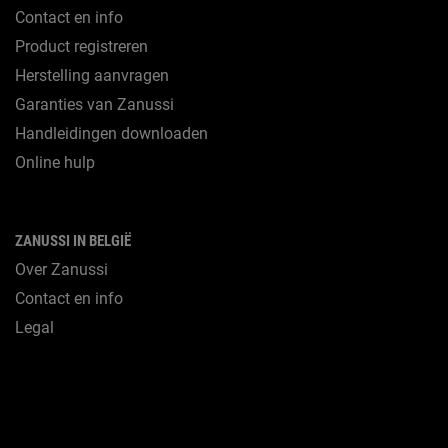
Contact en info
Product registreren
Herstelling aanvragen
Garanties van Zanussi
Handleidingen downloaden
Online hulp
ZANUSSI IN BELGIË
Over Zanussi
Contact en info
Legal