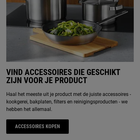
VIND ACCESSOIRES DIE GESCHIKT
ZIJN VOOR JE PRODUCT
Haal het meeste uit je product met de juiste accessoires -
kookgerei, bakplaten, filters en reinigingsproducten - we
hebben het allemaal.
ACCESSOIRES KOPEN