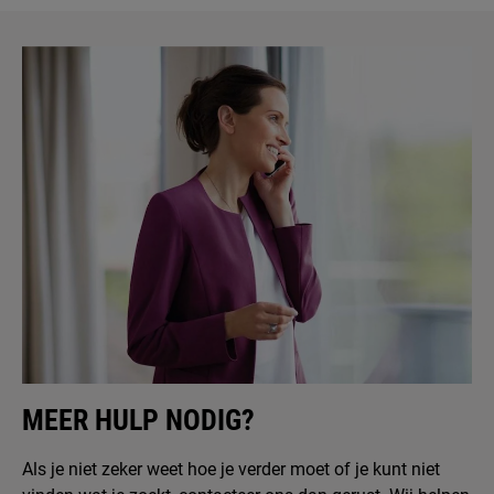
MEER HULP NODIG?
Als je niet zeker weet hoe je verder moet of je kunt niet