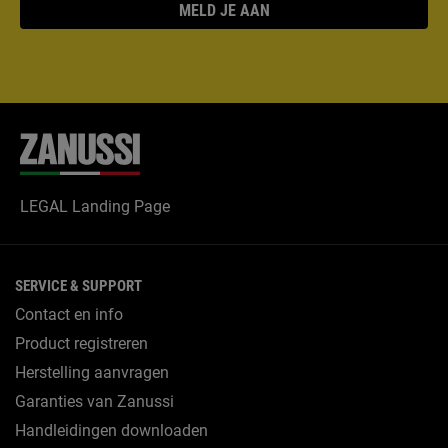
MELD JE AAN
LEGAL Landing Page
SERVICE & SUPPORT
Contact en info
Product registreren
Herstelling aanvragen
Garanties van Zanussi
Handleidingen downloaden