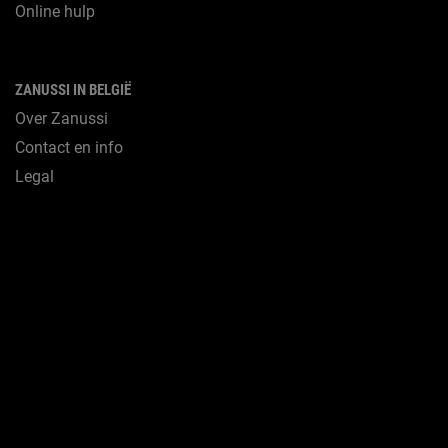
Online hulp
ZANUSSI IN BELGIË
Over Zanussi
Contact en info
Legal