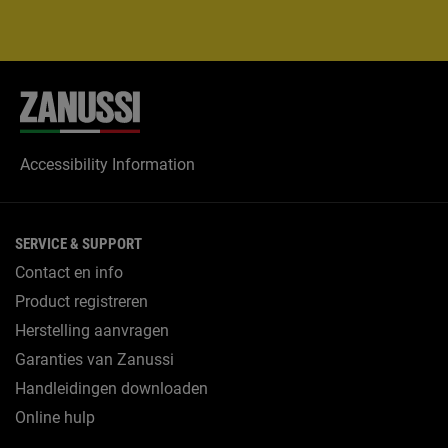
Accessibility Information
SERVICE & SUPPORT
Contact en info
Product registreren
Herstelling aanvragen
Garanties van Zanussi
Handleidingen downloaden
Online hulp