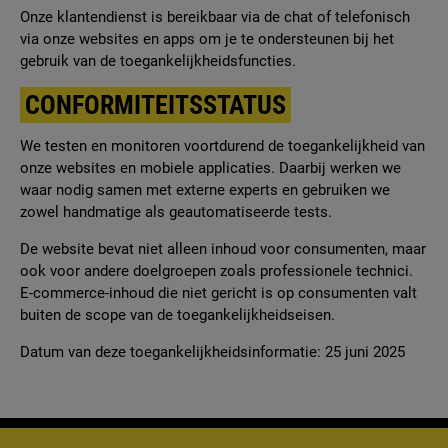
Onze klantendienst is bereikbaar via de chat of telefonisch
via onze websites en apps om je te ondersteunen bij het
gebruik van de toegankelijkheidsfuncties.
CONFORMITEITSSTATUS
We testen en monitoren voortdurend de toegankelijkheid van
onze websites en mobiele applicaties. Daarbij werken we
waar nodig samen met externe experts en gebruiken we
zowel handmatige als geautomatiseerde tests.
De website bevat niet alleen inhoud voor consumenten, maar
ook voor andere doelgroepen zoals professionele technici.
E-commerce-inhoud die niet gericht is op consumenten valt
buiten de scope van de toegankelijkheidseisen.
Datum van deze toegankelijkheidsinformatie: 25 juni 2025