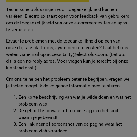
Technische oplossingen voor toegankelijkheid kunnen
variëren. Electrolux staat open voor feedback van gebruikers
om de toegankelijkheid van onze e-commercesites en apps
te verbeteren.
Ervaar je problemen met de toegankelijkheid op een van
onze digitale platforms, systemen of diensten? Laat het ons
weten via e-mail op accessibility@electrolux.com. (Let op:
dit is een no-reply-adres. Voor vragen kun je terecht bij onze
klantendienst.)
Om ons te helpen het probleem beter te begrijpen, vragen we
je indien mogelijk de volgende informatie mee te sturen:
Een korte beschrijving van wat je wilde doen en wat het
probleem was
De gebruikte browser of mobiele app, en het land
waarin je je bevindt
Een link naar of screenshot van de pagina waar het
probleem zich voordeed