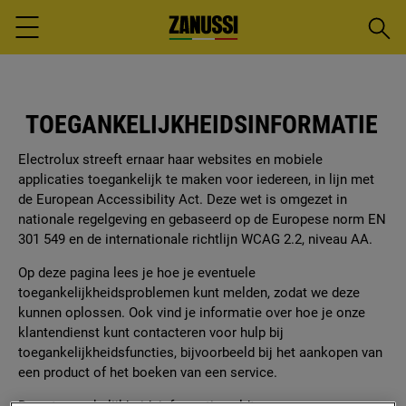
Zoeke
Menu
TOEGANKELIJKHEIDSINFORMATIE
Electrolux streeft ernaar haar websites en mobiele
applicaties toegankelijk te maken voor iedereen, in lijn met
de European Accessibility Act. Deze wet is omgezet in
nationale regelgeving en gebaseerd op de Europese norm EN
301 549 en de internationale richtlijn WCAG 2.2, niveau AA.
Op deze pagina lees je hoe je eventuele
toegankelijkheidsproblemen kunt melden, zodat we deze
kunnen oplossen. Ook vind je informatie over hoe je onze
klantendienst kunt contacteren voor hulp bij
toegankelijkheidsfuncties, bijvoorbeeld bij het aankopen van
een product of het boeken van een service.