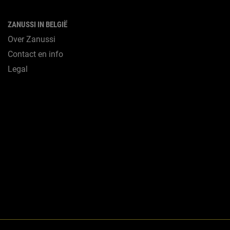
ZANUSSI IN BELGIË
Over Zanussi
Contact en info
Legal