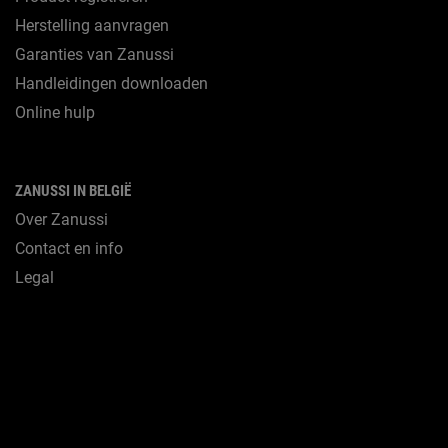
Herstelling aanvragen
Garanties van Zanussi
Handleidingen downloaden
Online hulp
ZANUSSI IN BELGIË
Over Zanussi
Contact en info
Legal