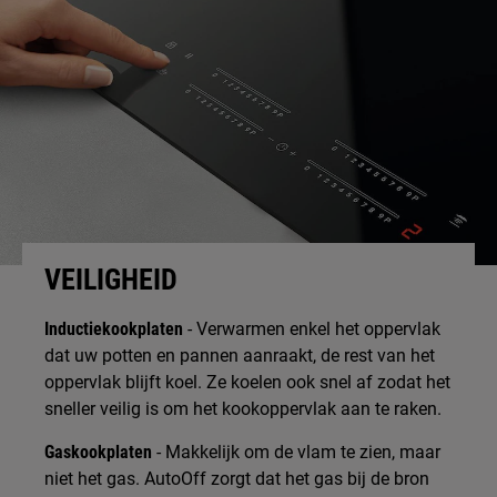
VEILIGHEID
Inductiekookplaten
- Verwarmen enkel het oppervlak
dat uw potten en pannen aanraakt, de rest van het
oppervlak blijft koel. Ze koelen ook snel af zodat het
sneller veilig is om het kookoppervlak aan te raken.
Gaskookplaten
- Makkelijk om de vlam te zien, maar
niet het gas. AutoOff zorgt dat het gas bij de bron