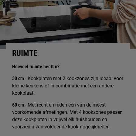
RUIMTE
Hoeveel ruimte heeft u?
30 cm
- Kookplaten met 2 kookzones zijn ideaal voor
kleine keukens of in combinatie met een andere
kookplaat.
60 cm
- Met recht en reden één van de meest
voorkomende afmetingen. Met 4 kookzones passen
deze kookplaten in vrijwel elk huishouden en
voorzien u van voldoende kookmogelijkheden.