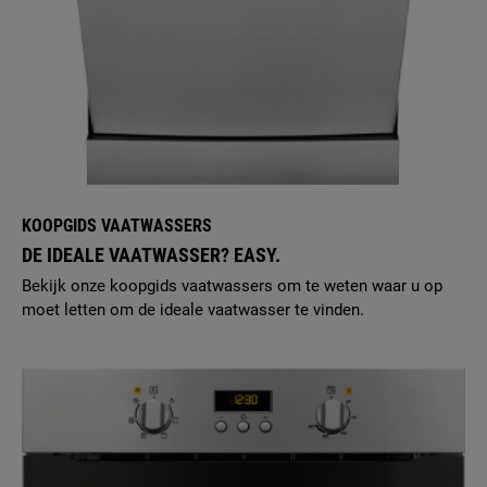
KOOPGIDS VAATWASSERS
DE IDEALE VAATWASSER? EASY.
Bekijk onze koopgids vaatwassers om te weten waar u op
moet letten om de ideale vaatwasser te vinden.