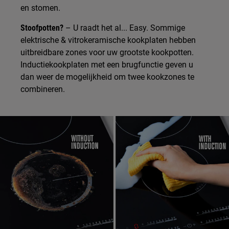
en stomen.
Stoofpotten?
– U raadt het al... Easy. Sommige
elektrische & vitrokeramische kookplaten hebben
uitbreidbare zones voor uw grootste kookpotten.
Inductiekookplaten met een brugfunctie geven u
dan weer de mogelijkheid om twee kookzones te
combineren.