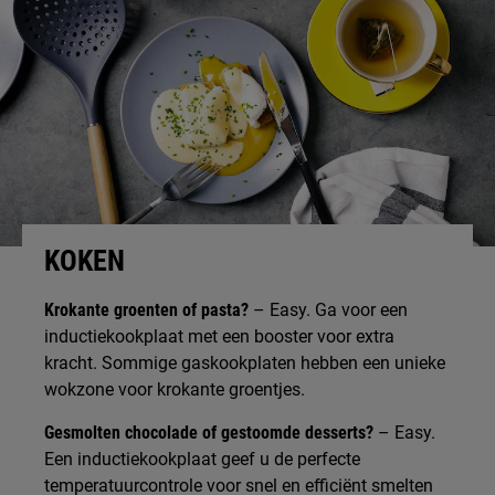
KOKEN
Krokante groenten of pasta?
– Easy. Ga voor een
inductiekookplaat met een booster voor extra
kracht. Sommige gaskookplaten hebben een unieke
wokzone voor krokante groentjes.
Gesmolten chocolade of gestoomde desserts?
– Easy.
Een inductiekookplaat geef u de perfecte
temperatuurcontrole voor snel en efficiënt smelten