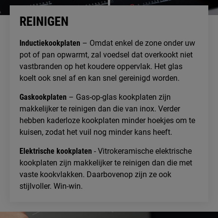
REINIGEN
Inductiekookplaten
– Omdat enkel de zone onder uw
pot of pan opwarmt, zal voedsel dat overkookt niet
vastbranden op het koudere oppervlak. Het glas
koelt ook snel af en kan snel gereinigd worden.
Gaskookplaten
– Gas-op-glas kookplaten zijn
makkelijker te reinigen dan die van inox. Verder
hebben kaderloze kookplaten minder hoekjes om te
kuisen, zodat het vuil nog minder kans heeft.
Elektrische kookplaten
- Vitrokeramische elektrische
kookplaten zijn makkelijker te reinigen dan die met
vaste kookvlakken. Daarbovenop zijn ze ook
stijlvoller. Win-win.