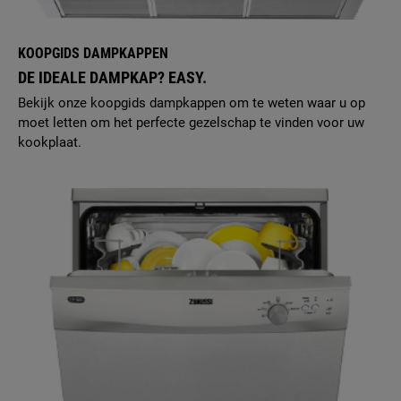
KOOPGIDS DAMPKAPPEN
DE IDEALE DAMPKAP? EASY.
Bekijk onze koopgids dampkappen om te weten waar u op
moet letten om het perfecte gezelschap te vinden voor uw
kookplaat.