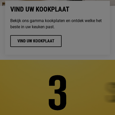
VIND UW KOOKPLAAT
Bekijk ons gamma kookplaten en ontdek welke het
beste in uw keuken past.
VIND UW KOOKPLAAT