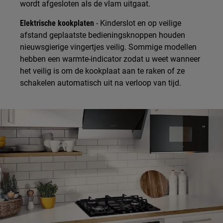
wordt afgesloten als de vlam uitgaat.
Elektrische kookplaten
- Kinderslot en op veilige
afstand geplaatste bedieningsknoppen houden
nieuwsgierige vingertjes veilig. Sommige modellen
hebben een warmte-indicator zodat u weet wanneer
het veilig is om de kookplaat aan te raken of ze
schakelen automatisch uit na verloop van tijd.