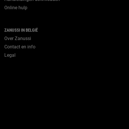
Online hulp
ZANUSSI IN BELGIË
Over Zanussi
Contact en info
Legal