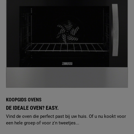
KOOPGIDS OVENS
DE IDEALE OVEN? EASY.
Vind de oven die perfect past bij uw huis. Of u nu kookt voor
een hele groep of voor z'n tweetjes...