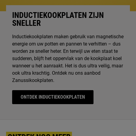
INDUCTIEKOOKPLATEN ZIJN
SNELLER
Inductiekookplaten maken gebruik van magnetische
energie om uw potten en pannen te verhitten – dus
worden ze sneller heter. En terwijl uw eten staat te
sudderen, blijft het oppervlak van de kookplaat koel
wanneer u het aanraakt. Het is dus ultra veilig, maar
ook ultra krachtig. Ontdek nu ons aanbod
Zanussikookplaten.
ONTDEK INDUCTIEKOOKPLATEN